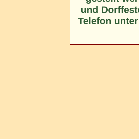
und Dorffest
Telefon unter