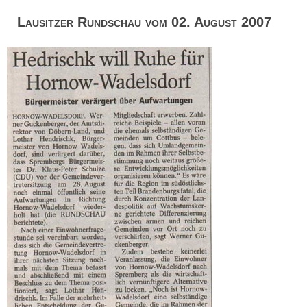
Lausitzer Rundschau vom 02. August 2007