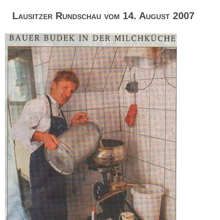
Lausitzer Rundschau vom 14. August 2007