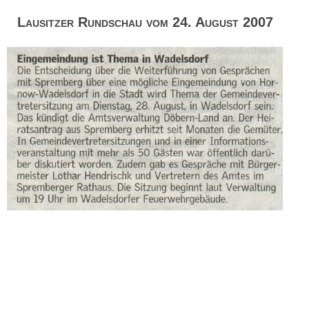
Lausitzer Rundschau vom 24. August 2007