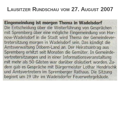
Lausitzer Rundschau vom 27. August 2007