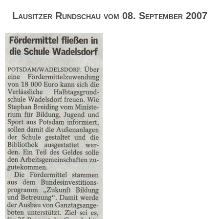
Lausitzer Rundschau vom 08. September 2007