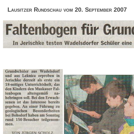
Lausitzer Rundschau vom 20. September 2007