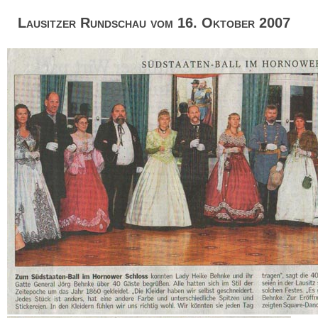
Lausitzer Rundschau vom 16. Oktober 2007