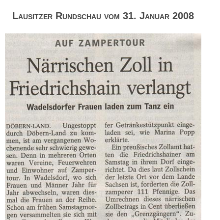
Lausitzer Rundschau vom 31. Januar 2008