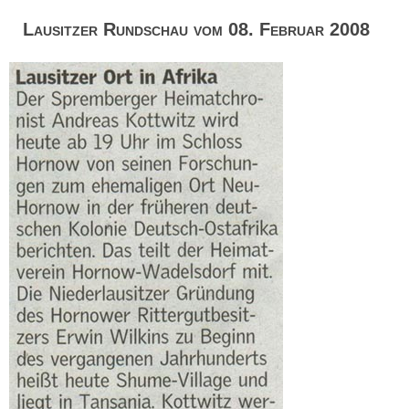
Lausitzer Rundschau vom 08. Februar 2008