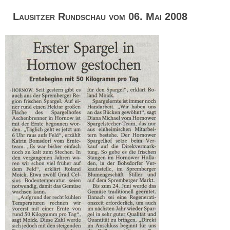
Lausitzer Rundschau vom 06. Mai 2008