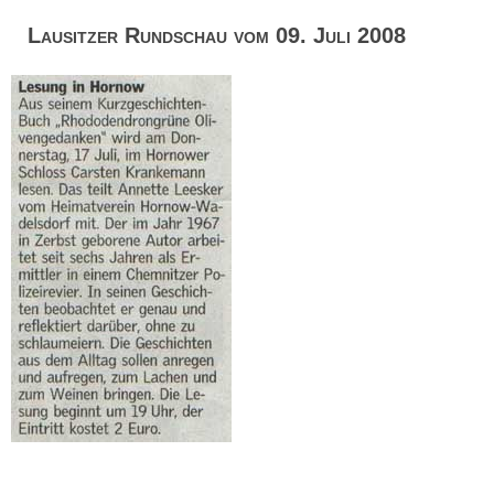
Lausitzer Rundschau vom 09. Juli 2008