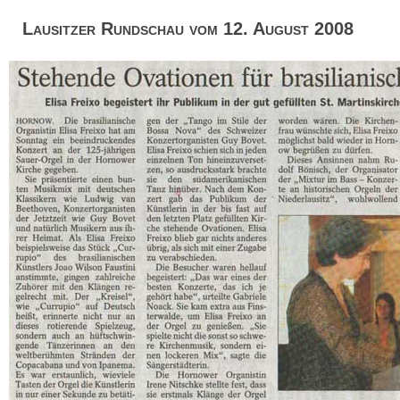
Lausitzer Rundschau vom 12. August 2008