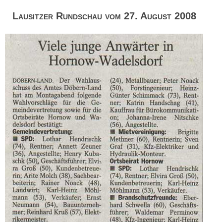
Lausitzer Rundschau vom 27. August 2008