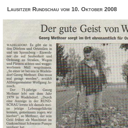
Lausitzer Rundschau vom 10. Oktober 2008