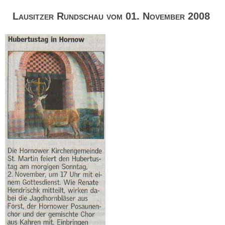
Lausitzer Rundschau vom 01. November 2008